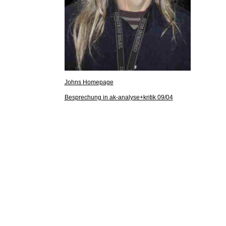
Johns Homepage
Besprechung in ak-analyse+kritik 09/04